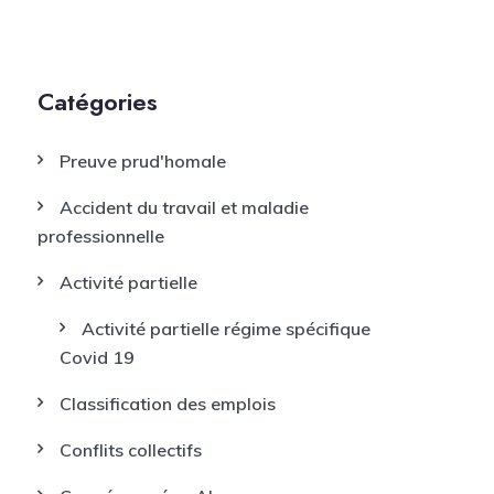
Catégories
Preuve prud'homale
Accident du travail et maladie
professionnelle
Activité partielle
Activité partielle régime spécifique
Covid 19
Classification des emplois
Conflits collectifs