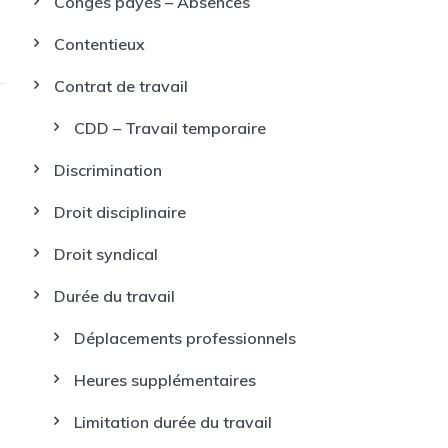
Congés payés – Absences
Contentieux
Contrat de travail
CDD – Travail temporaire
Discrimination
Droit disciplinaire
Droit syndical
Durée du travail
Déplacements professionnels
Heures supplémentaires
Limitation durée du travail