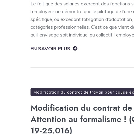
Le fait que des salariés exercent des fonctions 
l’employeur ne démontre que le pilotage de l’une
spécifique, ou excédant l’obligation d’adaptation,
catégories professionnelles. C’est ce que vient 
qu’il envisage soit individuel ou collectif, l’emplo
EN SAVOIR PLUS
Modification du contrat de travail pour cause 
Modification du contrat de
Attention au formalisme ! 
19-25.016)