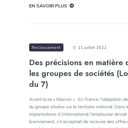
EN SAVOIR PLUS
Reclassement
11 juillet 2022
Des précisions en matière 
les groupes de sociétés (L
du 7)
Avant la loi « Macron » : En France, l’obligation
du groupe situées sur le territoire national. Dans
implantations à l’international, l’employeur deva
licenciement, s'il acceptait de recevoir des offre