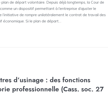
 plan de départ volontaire. Depuis déjà longtemps, la Cour de
comme un dispositif permettant à l’entreprise d’ajuster le
l’initiative de rompre unilatéralement le contrat de travail des
if économique. Si le plan de départ…
tres d’usinage : des fonctions
orie professionnelle (Cass. soc. 27