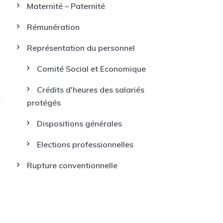
Maternité – Paternité
Rémunération
Représentation du personnel
Comité Social et Economique
Crédits d'heures des salariés
protégés
Dispositions générales
Elections professionnelles
Rupture conventionnelle