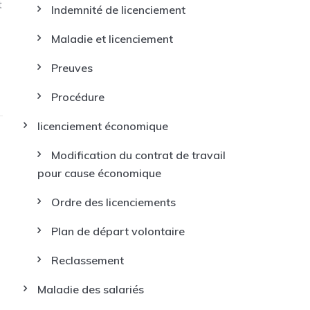
t
Indemnité de licenciement
Maladie et licenciement
Preuves
Procédure
licenciement économique
Modification du contrat de travail
pour cause économique
Ordre des licenciements
Plan de départ volontaire
Reclassement
Maladie des salariés