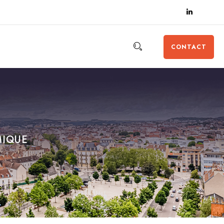
CONTACT
MIQUE