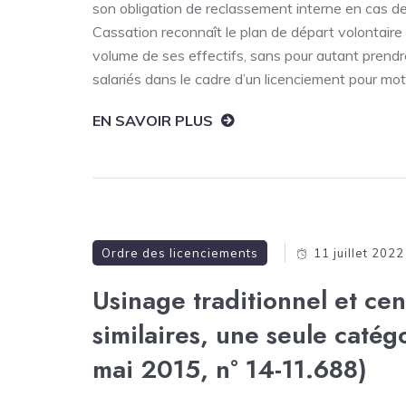
son obligation de reclassement interne en cas de
Cassation reconnaît le plan de départ volontaire 
volume de ses effectifs, sans pour autant prendre 
salariés dans le cadre d’un licenciement pour mot
EN SAVOIR PLUS
Ordre des licenciements
11 juillet 2022
Usinage traditionnel et cen
similaires, une seule catég
mai 2015, n° 14-11.688)