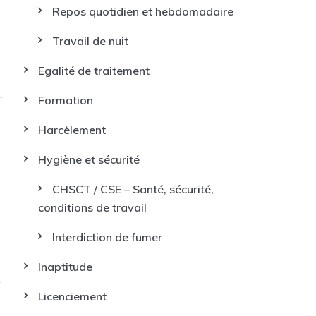
Repos quotidien et hebdomadaire
Travail de nuit
Egalité de traitement
Formation
Harcèlement
Hygiène et sécurité
CHSCT / CSE – Santé, sécurité,
conditions de travail
Interdiction de fumer
Inaptitude
Licenciement