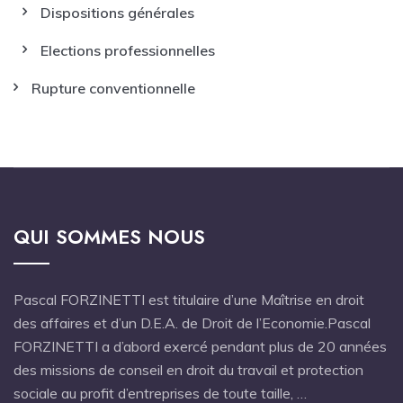
Dispositions générales
Elections professionnelles
Rupture conventionnelle
QUI SOMMES NOUS
Pascal FORZINETTI est titulaire d’une Maîtrise en droit
des affaires et d’un D.E.A. de Droit de l’Economie.Pascal
FORZINETTI a d’abord exercé pendant plus de 20 années
des missions de conseil en droit du travail et protection
sociale au profit d’entreprises de toute taille, …