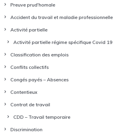
Preuve prud'homale
Accident du travail et maladie professionnelle
Activité partielle
Activité partielle régime spécifique Covid 19
Classification des emplois
Conflits collectifs
Congés payés – Absences
Contentieux
Contrat de travail
CDD – Travail temporaire
Discrimination