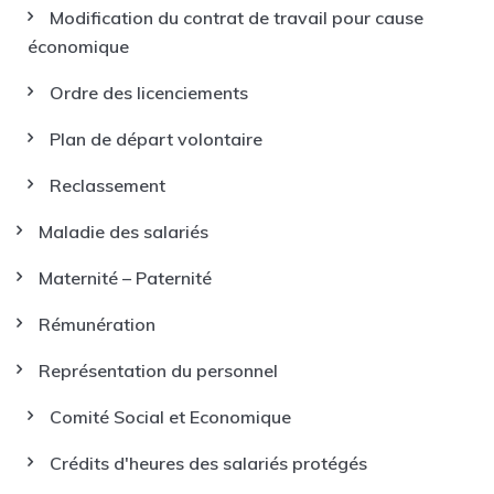
Modification du contrat de travail pour cause
économique
Ordre des licenciements
Plan de départ volontaire
Reclassement
Maladie des salariés
Maternité – Paternité
Rémunération
Représentation du personnel
Comité Social et Economique
Crédits d'heures des salariés protégés