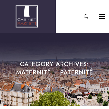
CATEGORY ARCHIVES:
MATERNITÉ – PATERNITÉ