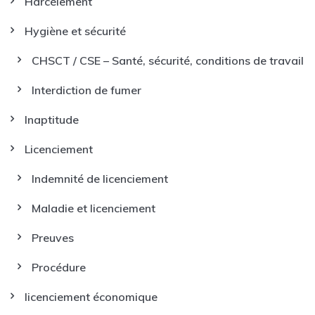
Harcèlement
Hygiène et sécurité
CHSCT / CSE – Santé, sécurité, conditions de travail
Interdiction de fumer
Inaptitude
Licenciement
Indemnité de licenciement
Maladie et licenciement
Preuves
Procédure
licenciement économique