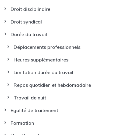
Droit disciplinaire
Droit syndical
Durée du travail
Déplacements professionnels
Heures supplémentaires
Limitation durée du travail
Repos quotidien et hebdomadaire
Travail de nuit
Egalité de traitement
Formation