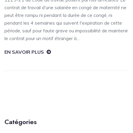
contrat de travail d'une salariée en congé de maternité ne
peut être rompu ni pendant la durée de ce congé, ni
pendant les 4 semaines qui suivent l'expiration de cette
période, sauf pour faute grave ou impossibilité de maintenir
le contrat pour un motif étranger à…
EN SAVOIR PLUS
Catégories