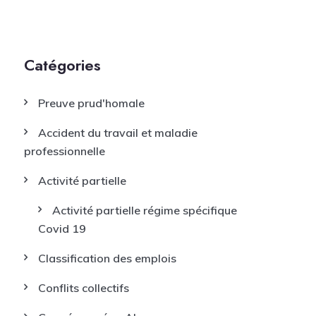
Catégories
Preuve prud'homale
Accident du travail et maladie
professionnelle
Activité partielle
Activité partielle régime spécifique
Covid 19
Classification des emplois
Conflits collectifs