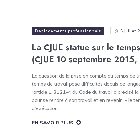
Déplacements professionnels
8 juillet
La CJUE statue sur le temps 
(CJUE 10 septembre 2015,
La question de la prise en compte du temps de tra
temps de travail pose difficultés depuis de longu
l’article L. 3121-4 du Code du travail a précisé l
pour se rendre à son travail et en revenir : « le 
d'exécution…
EN SAVOIR PLUS