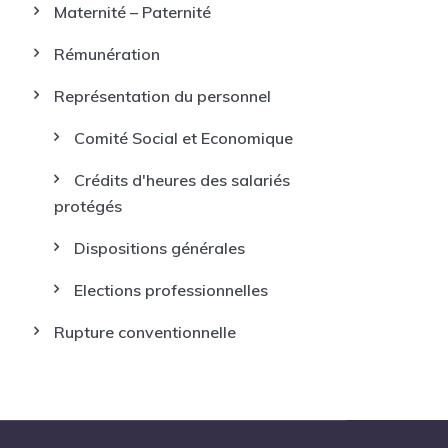
Maternité – Paternité
Rémunération
Représentation du personnel
Comité Social et Economique
Crédits d'heures des salariés
protégés
Dispositions générales
Elections professionnelles
Rupture conventionnelle