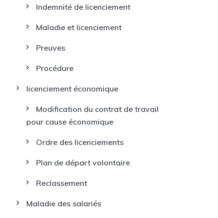
Indemnité de licenciement
Maladie et licenciement
Preuves
Procédure
licenciement économique
Modification du contrat de travail
pour cause économique
Ordre des licenciements
Plan de départ volontaire
Reclassement
Maladie des salariés