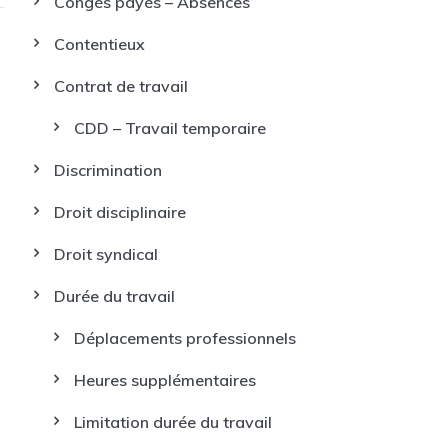
Congés payés – Absences
Contentieux
Contrat de travail
CDD – Travail temporaire
Discrimination
Droit disciplinaire
Droit syndical
Durée du travail
Déplacements professionnels
Heures supplémentaires
Limitation durée du travail