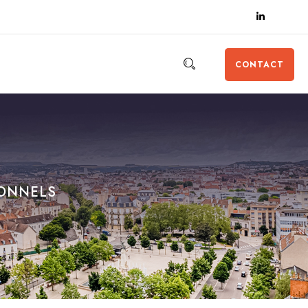
CONTACT
IONNELS