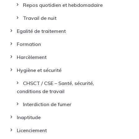
Repos quotidien et hebdomadaire
Travail de nuit
Egalité de traitement
Formation
Harcèlement
Hygiène et sécurité
CHSCT / CSE – Santé, sécurité,
conditions de travail
Interdiction de fumer
Inaptitude
Licenciement