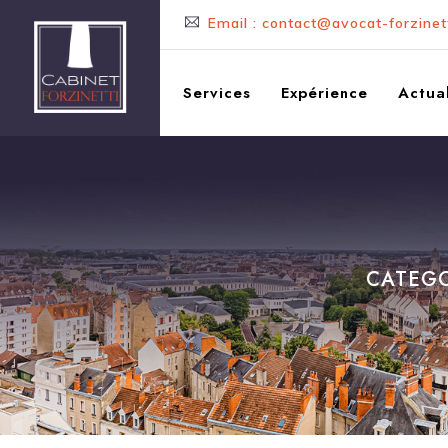
Email : contact@avocat-forzinett
Services
Expérience
Actual
CATEGO