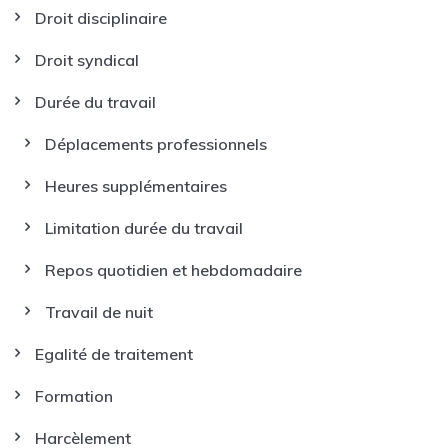
Droit disciplinaire
Droit syndical
Durée du travail
Déplacements professionnels
Heures supplémentaires
Limitation durée du travail
Repos quotidien et hebdomadaire
Travail de nuit
Egalité de traitement
Formation
Harcèlement