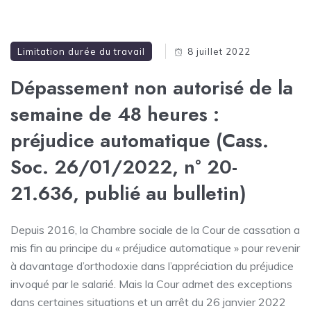
Limitation durée du travail
8 juillet 2022
Dépassement non autorisé de la
semaine de 48 heures :
préjudice automatique (Cass.
Soc. 26/01/2022, n° 20-
21.636, publié au bulletin)
Depuis 2016, la Chambre sociale de la Cour de cassation a
mis fin au principe du « préjudice automatique » pour revenir
à davantage d’orthodoxie dans l’appréciation du préjudice
invoqué par le salarié. Mais la Cour admet des exceptions
dans certaines situations et un arrêt du 26 janvier 2022