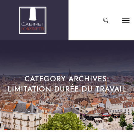
CATEGORY ARCHIVES:
LIMITATION DURÉE DU TRAVAIL