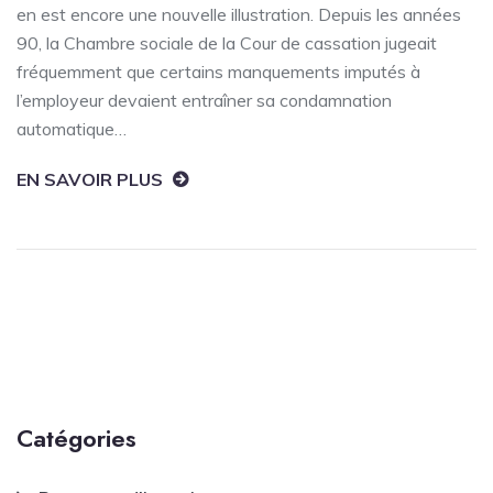
en est encore une nouvelle illustration. Depuis les années
90, la Chambre sociale de la Cour de cassation jugeait
fréquemment que certains manquements imputés à
l’employeur devaient entraîner sa condamnation
automatique…
EN SAVOIR PLUS
Catégories