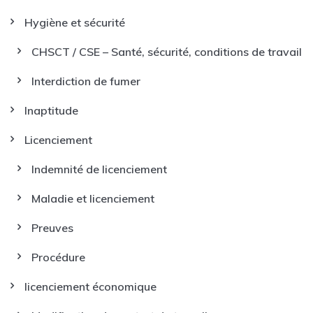
Hygiène et sécurité
CHSCT / CSE – Santé, sécurité, conditions de travail
Interdiction de fumer
Inaptitude
Licenciement
Indemnité de licenciement
Maladie et licenciement
Preuves
Procédure
licenciement économique