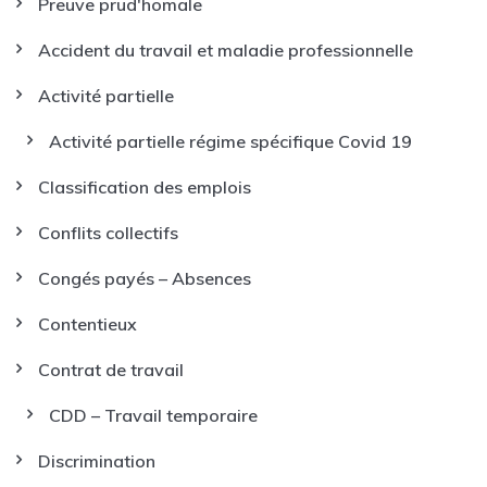
Preuve prud'homale
Accident du travail et maladie professionnelle
Activité partielle
Activité partielle régime spécifique Covid 19
Classification des emplois
Conflits collectifs
Congés payés – Absences
Contentieux
Contrat de travail
CDD – Travail temporaire
Discrimination