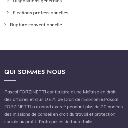
Dispositions générales
Elections professionnelles
Rupture conventionnelle
QUI SOMMES NOUS
Pascal FORZINETTI est titulaire d’une Maîtrise en droit
des affaires et d’un D.E.A. de Droit de l’Economie.Pascal
FORZINETTI a d’abord exercé pendant plus de 20 années
des missions de conseil en droit du travail et protection
sociale au profit d’entreprises de toute taille, …