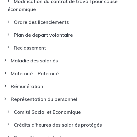
Modification du contrat de travail pour cause
économique
Ordre des licenciements
Plan de départ volontaire
Reclassement
Maladie des salariés
Maternité – Paternité
Rémunération
Représentation du personnel
Comité Social et Economique
Crédits d'heures des salariés protégés