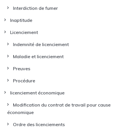
Interdiction de fumer
Inaptitude
Licenciement
Indemnité de licenciement
Maladie et licenciement
Preuves
Procédure
licenciement économique
Modification du contrat de travail pour cause
économique
Ordre des licenciements