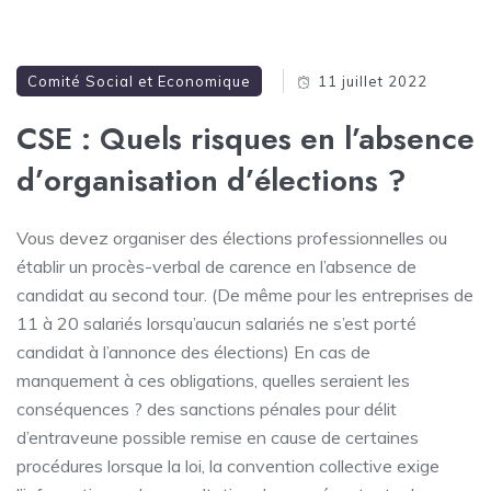
Comité Social et Economique
11 juillet 2022
CSE : Quels risques en l’absence
d’organisation d’élections ?
Vous devez organiser des élections professionnelles ou
établir un procès-verbal de carence en l’absence de
candidat au second tour. (De même pour les entreprises de
11 à 20 salariés lorsqu’aucun salariés ne s’est porté
candidat à l’annonce des élections) En cas de
manquement à ces obligations, quelles seraient les
conséquences ? des sanctions pénales pour délit
d’entraveune possible remise en cause de certaines
procédures lorsque la loi, la convention collective exige