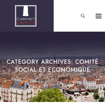
CATEGORY ARCHIVES:
COMITÉ
SOCIAL ET ECONOMIQUE