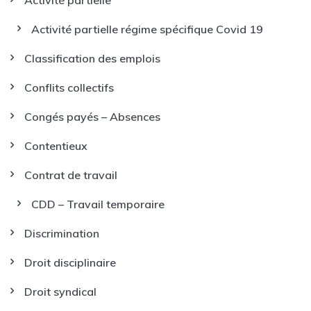
Activité partielle
Activité partielle régime spécifique Covid 19
Classification des emplois
Conflits collectifs
Congés payés – Absences
Contentieux
Contrat de travail
CDD – Travail temporaire
Discrimination
Droit disciplinaire
Droit syndical