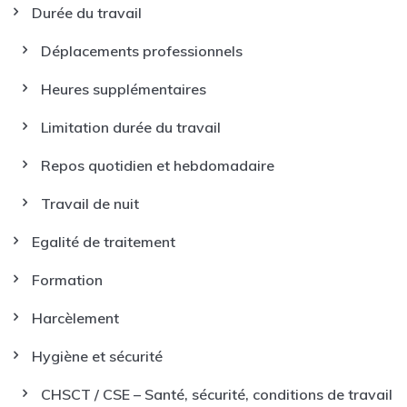
Durée du travail
Déplacements professionnels
Heures supplémentaires
Limitation durée du travail
Repos quotidien et hebdomadaire
Travail de nuit
Egalité de traitement
Formation
Harcèlement
Hygiène et sécurité
CHSCT / CSE – Santé, sécurité, conditions de travail