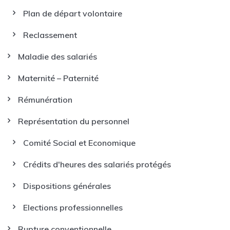
Plan de départ volontaire
Reclassement
Maladie des salariés
Maternité – Paternité
Rémunération
Représentation du personnel
Comité Social et Economique
Crédits d'heures des salariés protégés
Dispositions générales
Elections professionnelles
Rupture conventionnelle