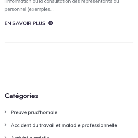
l’information ou la consultation des représentants du
personnel (exemples…
EN SAVOIR PLUS
Catégories
Preuve prud'homale
Accident du travail et maladie professionnelle