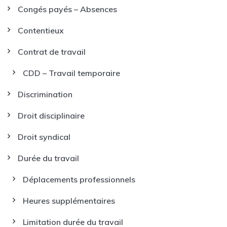
Congés payés – Absences
Contentieux
Contrat de travail
CDD – Travail temporaire
Discrimination
Droit disciplinaire
Droit syndical
Durée du travail
Déplacements professionnels
Heures supplémentaires
Limitation durée du travail