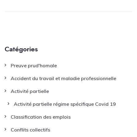
Catégories
Preuve prud'homale
Accident du travail et maladie professionnelle
Activité partielle
Activité partielle régime spécifique Covid 19
Classification des emplois
Conflits collectifs