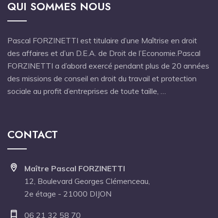
QUI SOMMES NOUS
Pascal FORZINETTI est titulaire d’une Maîtrise en droit
des affaires et d’un D.E.A. de Droit de l’Economie.Pascal
FORZINETTI a d’abord exercé pendant plus de 20 années
des missions de conseil en droit du travail et protection
sociale au profit d’entreprises de toute taille, …
CONTACT
Maître Pascal FORZINETTI
12, Boulevard Georges Clémenceau,
2e étage - 21000 DIJON
06 21 32 58 70