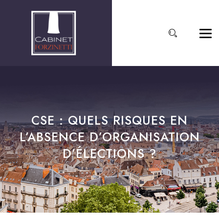
CSE : QUELS RISQUES EN
L’ABSENCE D’ORGANISATION
D’ÉLECTIONS ?