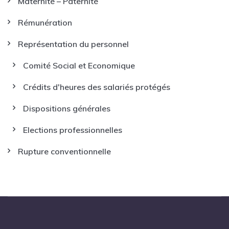
Maternité – Paternité
Rémunération
Représentation du personnel
Comité Social et Economique
Crédits d'heures des salariés protégés
Dispositions générales
Elections professionnelles
Rupture conventionnelle