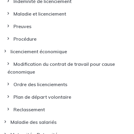
Indemnité de licenciement
Maladie et licenciement
Preuves
Procédure
licenciement économique
Modification du contrat de travail pour cause
économique
Ordre des licenciements
Plan de départ volontaire
Reclassement
Maladie des salariés