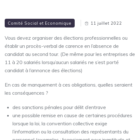
Comité Social et Economique
11 juillet 2022
Vous devez organiser des élections professionnelles ou
établir un procès-verbal de carence en l’absence de
candidat au second tour. (De même pour les entreprises de
11 à 20 salariés lorsqu’aucun salariés ne s’est porté
candidat à l’annonce des élections)
En cas de manquement à ces obligations, quelles seraient
les conséquences ?
des sanctions pénales pour délit d’entrave
une possible remise en cause de certaines procédures
lorsque la loi, la convention collective exige
l’information ou la consultation des représentants du
personnel (exemples : licenciement pour inaptitude et