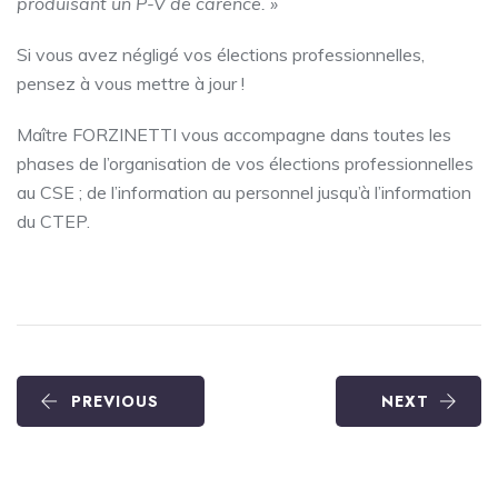
produisant un P-V de carence. »
Si vous avez négligé vos élections professionnelles,
pensez à vous mettre à jour !
Maître FORZINETTI vous accompagne dans toutes les
phases de l’organisation de vos élections professionnelles
au CSE ; de l’information au personnel jusqu’à l’information
du CTEP.
PREVIOUS
NEXT