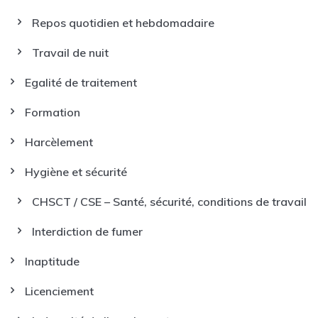
Repos quotidien et hebdomadaire
Travail de nuit
Egalité de traitement
Formation
Harcèlement
Hygiène et sécurité
CHSCT / CSE – Santé, sécurité, conditions de travail
Interdiction de fumer
Inaptitude
Licenciement