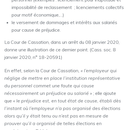
impossibilité de reclassement ; licenciements collectifs
pour motif économique,…)
le versement de dommages et intérêts aux salariés
pour cause de préjudice.
La Cour de Cassation, dans un arrêt du 08 janvier 2020,
donne une illustration de ce dernier point. (Cass. soc. 8
janvier 2020, n° 18-20591)
En effet, selon la Cour de Cassation
, « l’employeur qui
néglige de mettre en place l’institution représentative
du personnel commet une faute qui cause
nécessairement un préjudice au salarié »
; elle ajoute
que
« le préjudice est, en tout état de cause, établi dès
l’instant où l’employeur n’a pas organisé des élections
alors qu’il y était tenu ou n’est pas en mesure de
prouver qu’il a organisé de telles élections en