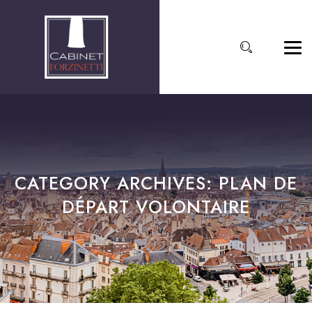
CATEGORY ARCHIVES:
PLAN DE
DÉPART VOLONTAIRE