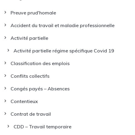
Preuve prud'homale
Accident du travail et maladie professionnelle
Activité partielle
Activité partielle régime spécifique Covid 19
Classification des emplois
Conflits collectifs
Congés payés – Absences
Contentieux
Contrat de travail
CDD – Travail temporaire