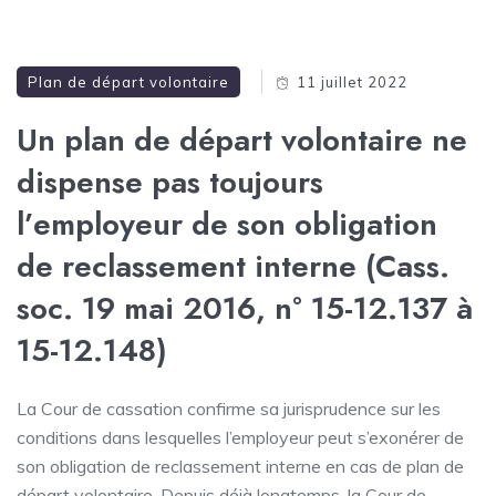
Plan de départ volontaire
11 juillet 2022
Un plan de départ volontaire ne
dispense pas toujours
l’employeur de son obligation
de reclassement interne (Cass.
soc. 19 mai 2016, n° 15-12.137 à
15-12.148)
La Cour de cassation confirme sa jurisprudence sur les
conditions dans lesquelles l’employeur peut s’exonérer de
son obligation de reclassement interne en cas de plan de
départ volontaire. Depuis déjà longtemps, la Cour de