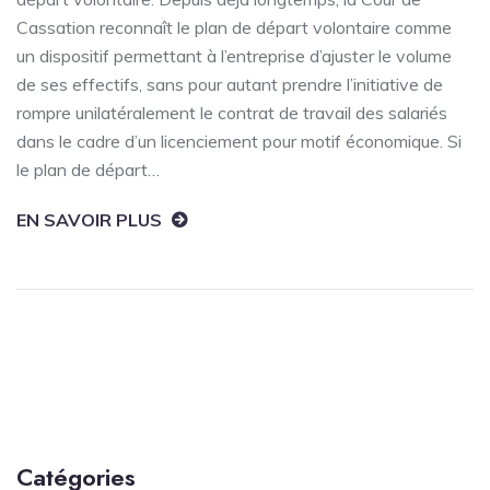
Cassation reconnaît le plan de départ volontaire comme
un dispositif permettant à l’entreprise d’ajuster le volume
de ses effectifs, sans pour autant prendre l’initiative de
rompre unilatéralement le contrat de travail des salariés
dans le cadre d’un licenciement pour motif économique. Si
le plan de départ…
EN SAVOIR PLUS
Catégories