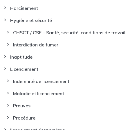
Harcèlement
Hygiène et sécurité
CHSCT / CSE – Santé, sécurité, conditions de travail
Interdiction de fumer
Inaptitude
Licenciement
Indemnité de licenciement
Maladie et licenciement
Preuves
Procédure