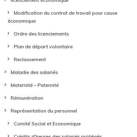
licenciement économique
Modification du contrat de travail pour cause
économique
Ordre des licenciements
Plan de départ volontaire
Reclassement
Maladie des salariés
Maternité – Paternité
Rémunération
Représentation du personnel
Comité Social et Economique
Crédits d'heures des salariés protégés