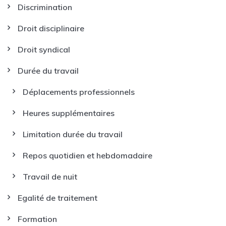
Discrimination
Droit disciplinaire
Droit syndical
Durée du travail
Déplacements professionnels
Heures supplémentaires
Limitation durée du travail
Repos quotidien et hebdomadaire
Travail de nuit
Egalité de traitement
Formation