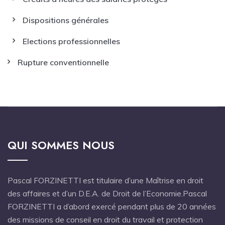
Dispositions générales
Elections professionnelles
Rupture conventionnelle
QUI SOMMES NOUS
Pascal FORZINETTI est titulaire d’une Maîtrise en droit
des affaires et d’un D.E.A. de Droit de l’Economie.Pascal
FORZINETTI a d’abord exercé pendant plus de 20 années
des missions de conseil en droit du travail et protection