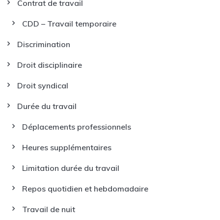
Contrat de travail
CDD – Travail temporaire
Discrimination
Droit disciplinaire
Droit syndical
Durée du travail
Déplacements professionnels
Heures supplémentaires
Limitation durée du travail
Repos quotidien et hebdomadaire
Travail de nuit