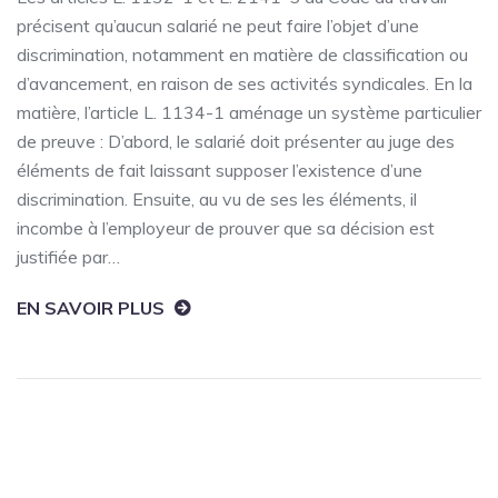
précisent qu’aucun salarié ne peut faire l’objet d’une
discrimination, notamment en matière de classification ou
d’avancement, en raison de ses activités syndicales. En la
matière, l’article L. 1134-1 aménage un système particulier
de preuve : D’abord, le salarié doit présenter au juge des
éléments de fait laissant supposer l’existence d’une
discrimination. Ensuite, au vu de ses les éléments, il
incombe à l’employeur de prouver que sa décision est
justifiée par…
EN SAVOIR PLUS