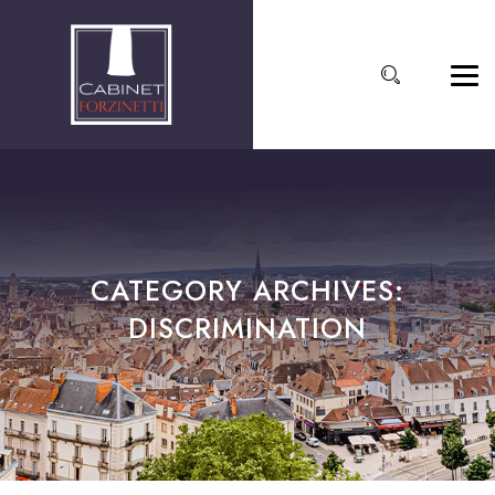
CATEGORY ARCHIVES:
DISCRIMINATION