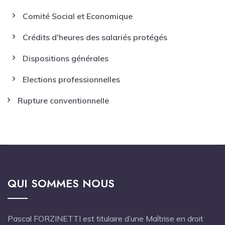
Comité Social et Economique
Crédits d'heures des salariés protégés
Dispositions générales
Elections professionnelles
Rupture conventionnelle
QUI SOMMES NOUS
Pascal FORZINETTI est titulaire d’une Maîtrise en droit