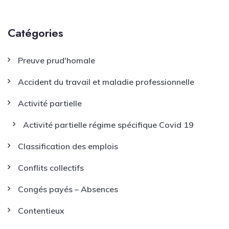
Catégories
Preuve prud'homale
Accident du travail et maladie professionnelle
Activité partielle
Activité partielle régime spécifique Covid 19
Classification des emplois
Conflits collectifs
Congés payés – Absences
Contentieux