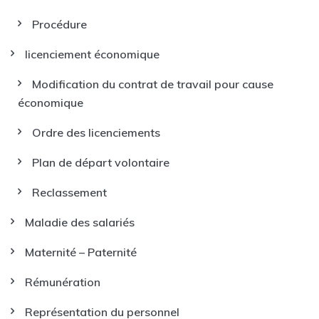
Procédure
licenciement économique
Modification du contrat de travail pour cause
économique
Ordre des licenciements
Plan de départ volontaire
Reclassement
Maladie des salariés
Maternité – Paternité
Rémunération
Représentation du personnel