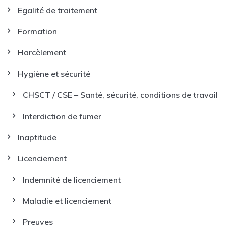
Egalité de traitement
Formation
Harcèlement
Hygiène et sécurité
CHSCT / CSE – Santé, sécurité, conditions de travail
Interdiction de fumer
Inaptitude
Licenciement
Indemnité de licenciement
Maladie et licenciement
Preuves