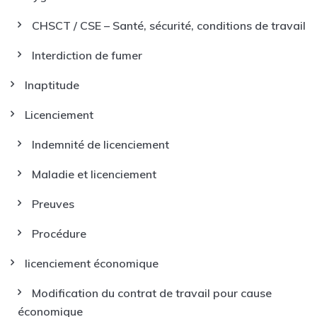
CHSCT / CSE – Santé, sécurité, conditions de travail
Interdiction de fumer
Inaptitude
Licenciement
Indemnité de licenciement
Maladie et licenciement
Preuves
Procédure
licenciement économique
Modification du contrat de travail pour cause
économique