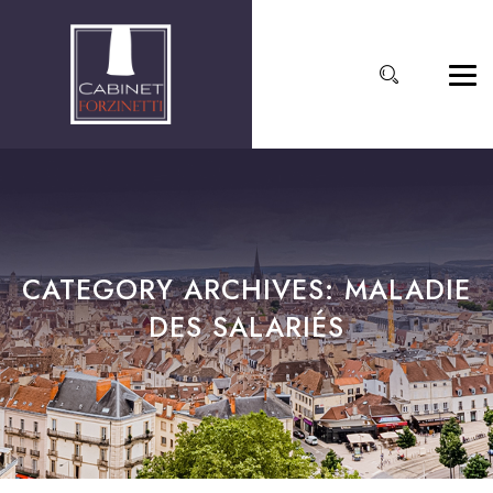
CATEGORY ARCHIVES:
MALADIE
DES SALARIÉS