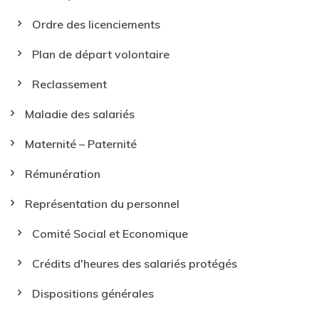
Ordre des licenciements
Plan de départ volontaire
Reclassement
Maladie des salariés
Maternité – Paternité
Rémunération
Représentation du personnel
Comité Social et Economique
Crédits d'heures des salariés protégés
Dispositions générales