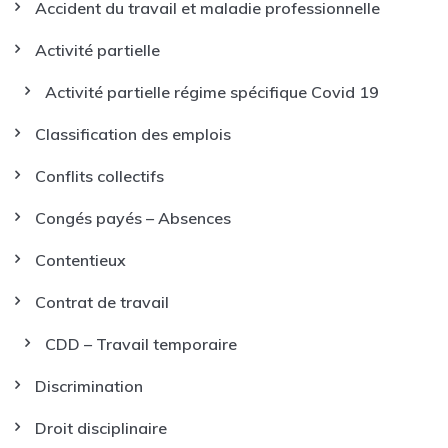
Accident du travail et maladie professionnelle
Activité partielle
Activité partielle régime spécifique Covid 19
Classification des emplois
Conflits collectifs
Congés payés – Absences
Contentieux
Contrat de travail
CDD – Travail temporaire
Discrimination
Droit disciplinaire