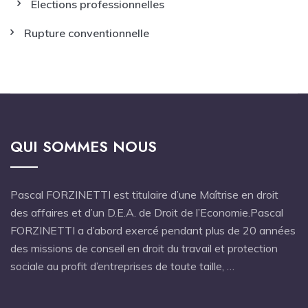
Elections professionnelles
Rupture conventionnelle
QUI SOMMES NOUS
Pascal FORZINETTI est titulaire d’une Maîtrise en droit
des affaires et d’un D.E.A. de Droit de l’Economie.Pascal
FORZINETTI a d’abord exercé pendant plus de 20 années
des missions de conseil en droit du travail et protection
sociale au profit d’entreprises de toute taille, …