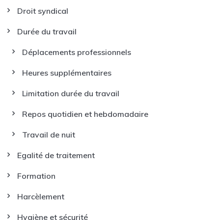
Droit syndical
Durée du travail
Déplacements professionnels
Heures supplémentaires
Limitation durée du travail
Repos quotidien et hebdomadaire
Travail de nuit
Egalité de traitement
Formation
Harcèlement
Hygiène et sécurité