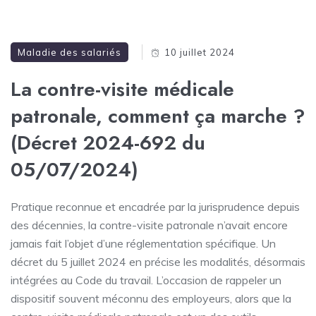
Maladie des salariés
10 juillet 2024
La contre-visite médicale
patronale, comment ça marche ?
(Décret 2024-692 du
05/07/2024)
Pratique reconnue et encadrée par la jurisprudence depuis
des décennies, la contre-visite patronale n’avait encore
jamais fait l’objet d’une réglementation spécifique. Un
décret du 5 juillet 2024 en précise les modalités, désormais
intégrées au Code du travail. L’occasion de rappeler un
dispositif souvent méconnu des employeurs, alors que la