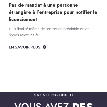
Pas de mandat à une personne
étrangère à l’entreprise pour notifier le
licenciement
« La finalité même de l’entretien préalable et les
règles relatives à l...
EN SAVOIR PLUS
CABINET FORZINETTI
VOUS AVEZ
DES