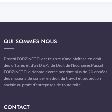
QUI SOMMES NOUS
Pascal FORZINETTI est titulaire d’une Maîtrise en droit
des affaires et d’un D.E.A. de Droit de l’Economie.Pascal
FORZINETTI a d’abord exercé pendant plus de 20 années
des missions de conseil en droit du travail et protection
sociale au profit d’entreprises de toute taille, …
CONTACT