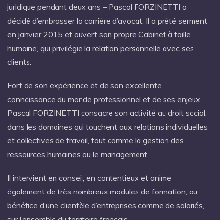
juridique pendant deux ans – Pascal FORZINETTI a
décidé d’embrasser la carrière d’avocat. Il a prêté serment
en janvier 2015 et ouvert son propre Cabinet à taille
humaine, qui privilégie la relation personnelle avec ses
clients.
Fort de son expérience et de son excellente
connaissance du monde professionnel et de ses enjeux,
Pascal FORZINETTI consacre son activité au droit social,
dans les domaines qui touchent aux relations individuelles
et collectives de travail, tout comme la gestion des
ressources humaines ou le management.
Il intervient en conseil, en contentieux et anime
également de très nombreux modules de formation, au
bénéfice d’une clientèle d’entreprises comme de salariés,
sur l’ensemble du territoire français.