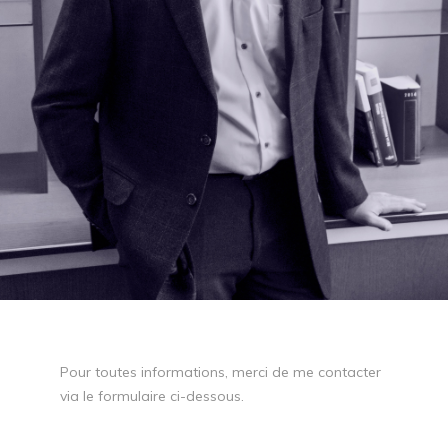
Pour toutes informations, merci de me contacter
via le formulaire ci-dessous.