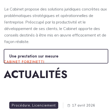
Le Cabinet propose des solutions juridiques concrètes aux
problématiques stratégiques et opérationnelles de
l’entreprise. Préoccupé par la productivité et le
développement de ses clients, le Cabinet apporte des
conseils destinés à être mis en œuvre efficacement et de
façon réaliste.
Une prestation sur mesure
CABINET FORZINETTI
ACTUALITÉS
Procédure
,
Licenciement
17 avril 2026