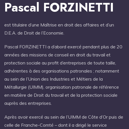
Pascal FORZINETTI
est titulaire d’une Maîtrise en droit des affaires et d’un
D.E.A. de Droit de l’Economie.
Pascal FORZINETTI a d’abord exercé pendant plus de 20
années des missions de conseil en droit du travail et
protection sociale au profit d’entreprises de toute taille,
adhérentes à des organisations patronales ; notamment
au sein de l’Union des Industries et Métiers de la
Métallurgie (UIMM), organisation patronale de référence
en matière de Droit du travail et de la protection sociale
auprès des entreprises.
Après avoir exercé au sein de l’UIMM de Côte d’Or puis de
celle de Franche-Comté – dont il a dirigé le service