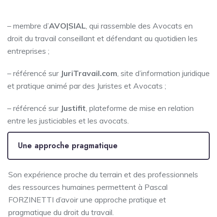
– membre d’
AVO|SIAL
, qui rassemble des Avocats en
droit du travail conseillant et défendant au quotidien les
entreprises ;
– référencé sur
JuriTravail.com
, site d’information juridique
et pratique animé par des Juristes et Avocats ;
– référencé sur
Justifit
, plateforme de mise en relation
entre les justiciables et les avocats.
Une approche pragmatique
Son expérience proche du terrain et des professionnels
des ressources humaines permettent à Pascal
FORZINETTI d’avoir une approche pratique et
pragmatique du droit du travail.