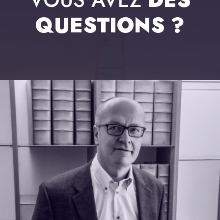
QUESTIONS ?