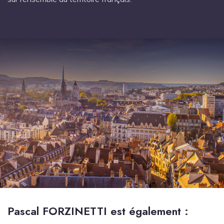
Pascal FORZINETTI est également :