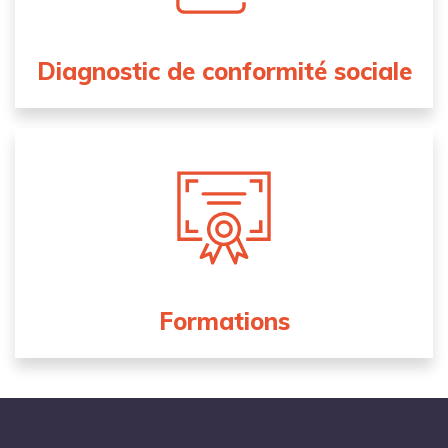
Diagnostic de conformité sociale
Formations