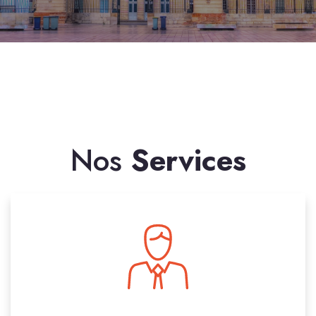
Nos
Services