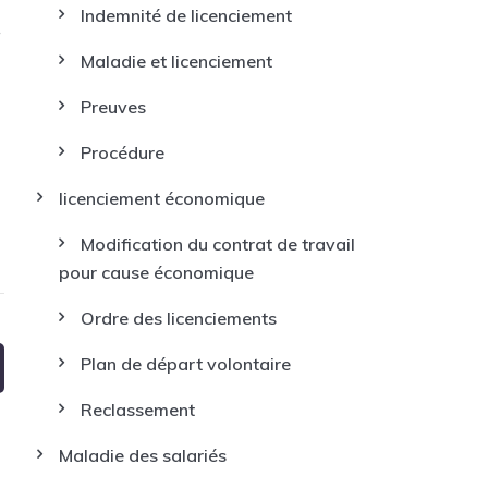
Indemnité de licenciement
Maladie et licenciement
Preuves
Procédure
licenciement économique
Modification du contrat de travail
pour cause économique
Ordre des licenciements
Plan de départ volontaire
Reclassement
Maladie des salariés