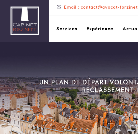
Email : contact@avocat-forzinett
Services
Expérience
Actual
UN PLAN DE DÉPART VOLONTA
RECLASSEMENT IN