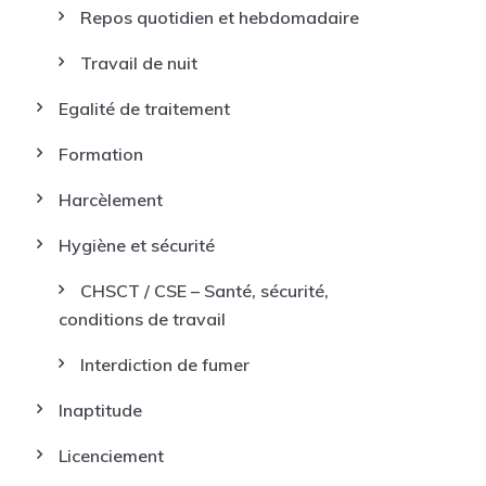
Repos quotidien et hebdomadaire
Travail de nuit
Egalité de traitement
Formation
Harcèlement
Hygiène et sécurité
CHSCT / CSE – Santé, sécurité,
conditions de travail
Interdiction de fumer
Inaptitude
Licenciement