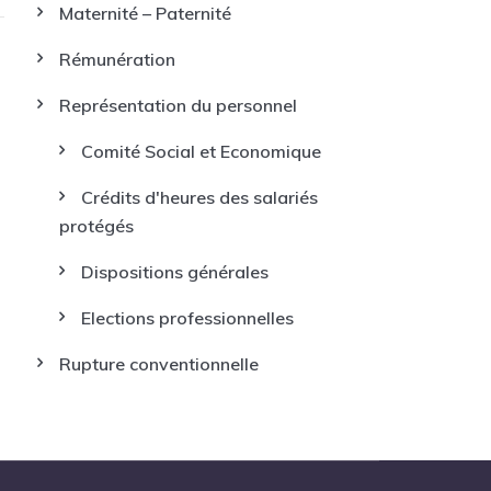
Maternité – Paternité
Rémunération
Représentation du personnel
Comité Social et Economique
Crédits d'heures des salariés
protégés
Dispositions générales
Elections professionnelles
Rupture conventionnelle