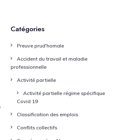
Catégories
Preuve prud'homale
Accident du travail et maladie
professionnelle
Activité partielle
Activité partielle régime spécifique
Covid 19
e
Classification des emplois
Conflits collectifs