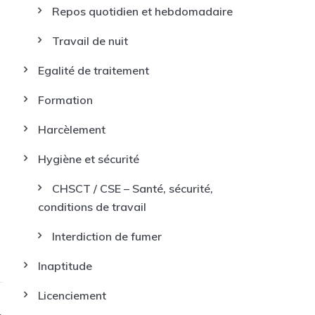
Repos quotidien et hebdomadaire
Travail de nuit
Egalité de traitement
Formation
Harcèlement
Hygiène et sécurité
CHSCT / CSE – Santé, sécurité,
conditions de travail
Interdiction de fumer
Inaptitude
Licenciement