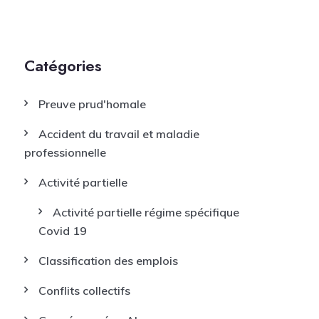
Catégories
Preuve prud'homale
Accident du travail et maladie
professionnelle
Activité partielle
Activité partielle régime spécifique
Covid 19
Classification des emplois
Conflits collectifs