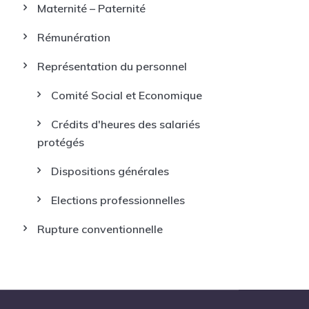
Maternité – Paternité
Rémunération
Représentation du personnel
Comité Social et Economique
Crédits d'heures des salariés
protégés
Dispositions générales
Elections professionnelles
Rupture conventionnelle