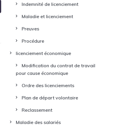
Indemnité de licenciement
Maladie et licenciement
Preuves
Procédure
licenciement économique
Modification du contrat de travail
pour cause économique
Ordre des licenciements
Plan de départ volontaire
Reclassement
Maladie des salariés