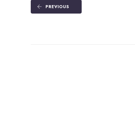
PREVIOUS