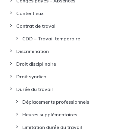
Congés payés – Absences
Contentieux
Contrat de travail
CDD – Travail temporaire
Discrimination
Droit disciplinaire
Droit syndical
Durée du travail
Déplacements professionnels
Heures supplémentaires
Limitation durée du travail