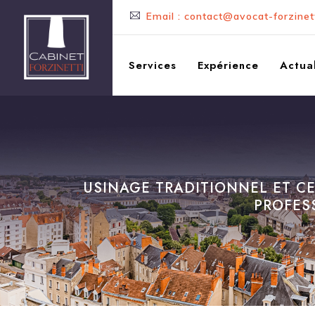
Email : contact@avocat-forzinett
Services
Expérience
Actual
USINAGE TRADITIONNEL ET CE
PROFESS