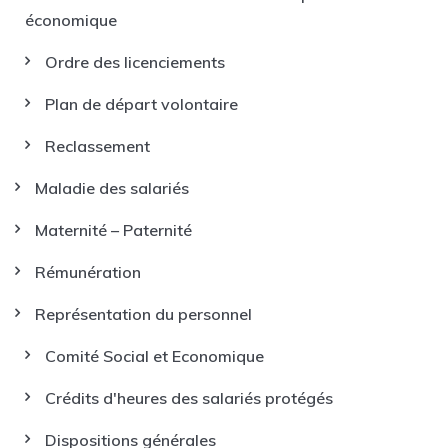
économique
Ordre des licenciements
Plan de départ volontaire
Reclassement
Maladie des salariés
Maternité – Paternité
Rémunération
Représentation du personnel
Comité Social et Economique
Crédits d'heures des salariés protégés
Dispositions générales