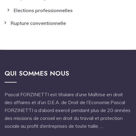
Elections professionnelles
Rupture conventionnelle
QUI SOMMES NOUS
Pascal FORZINETTI est titulaire d’une Maîtrise en droit
des affaires et d’un D.E.A. de Droit de l’Economie.Pascal
FORZINETTI a d’abord exercé pendant plus de 20 années
des missions de conseil en droit du travail et protection
sociale au profit d’entreprises de toute taille, …