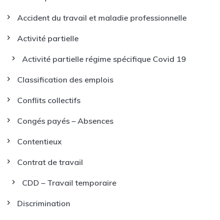
Accident du travail et maladie professionnelle
Activité partielle
Activité partielle régime spécifique Covid 19
Classification des emplois
Conflits collectifs
Congés payés – Absences
Contentieux
Contrat de travail
CDD – Travail temporaire
Discrimination