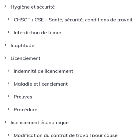
Hygiène et sécurité
CHSCT / CSE – Santé, sécurité, conditions de travail
Interdiction de fumer
Inaptitude
Licenciement
Indemnité de licenciement
Maladie et licenciement
Preuves
Procédure
licenciement économique
Modification du contrat de travail pour cause