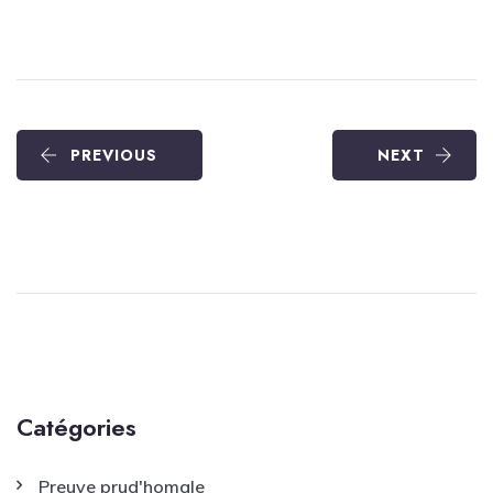
PREVIOUS
NEXT
Catégories
Preuve prud'homale