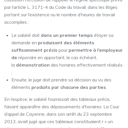
par l’article L. 3171-4 du Code du travail, dans les litiges
portant sur l’existence ou le nombre d’heures de travail
accomplies :
Le salarié doit
dans un premier temps
étayer sa
demande en
produisant des éléments
suffisamment précis
pour
permettre à l’employeur
de
répondre en apportant, le cas échéant,
la
démonstration
des horaires effectivement réalisés
;
Ensuite, le juge doit prendre sa décision au vu des
éléments
produits par chacune des parties
.
En l’espèce, le salarié fournissait des tableaux précis,
faisant apparaître des dépassements d’horaires. La Cour
d’appel de Cayenne, dans son arrêt du 23 septembre
2013, avait jugé que ces tableaux constituaient r
« un