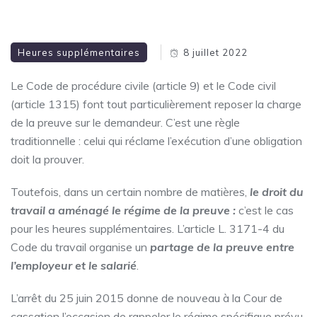
Heures supplémentaires
8 juillet 2022
Le Code de procédure civile (article 9) et le Code civil
(article 1315) font tout particulièrement reposer la charge
de la preuve sur le demandeur. C’est une règle
traditionnelle : celui qui réclame l’exécution d’une obligation
doit la prouver.
Toutefois, dans un certain nombre de matières,
le droit du
travail a aménagé le régime de la preuve :
c’est le cas
pour les heures supplémentaires. L’article L. 3171-4 du
Code du travail organise un
partage de la preuve entre
l’employeur et le salarié
.
L’arrêt du 25 juin 2015 donne de nouveau à la Cour de
cassation l’occasion de rappeler le régime spécifique prévu