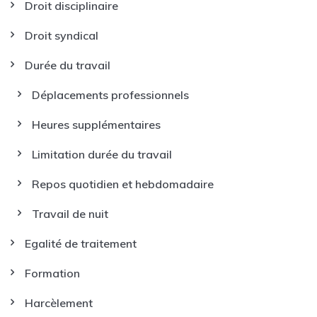
Droit disciplinaire
Droit syndical
Durée du travail
Déplacements professionnels
Heures supplémentaires
Limitation durée du travail
Repos quotidien et hebdomadaire
Travail de nuit
Egalité de traitement
Formation
Harcèlement