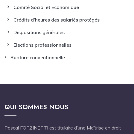
Comité Social et Economique
Crédits d'heures des salariés protégés
Dispositions générales
Elections professionnelles
Rupture conventionnelle
QUI SOMMES NOUS
Pascal FORZINETTI est titulaire d’une Maîtrise en droit