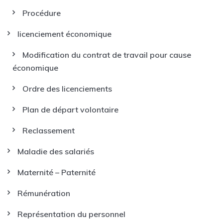
Procédure
licenciement économique
Modification du contrat de travail pour cause
économique
Ordre des licenciements
Plan de départ volontaire
Reclassement
Maladie des salariés
Maternité – Paternité
Rémunération
Représentation du personnel