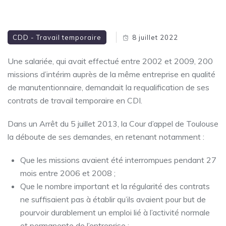
CDD - Travail temporaire
8 juillet 2022
Une salariée, qui avait effectué entre 2002 et 2009, 200
missions d’intérim auprès de la même entreprise en qualité
de manutentionnaire, demandait la requalification de ses
contrats de travail temporaire en CDI.
Dans un Arrêt du 5 juillet 2013, la Cour d’appel de Toulouse
la déboute de ses demandes, en retenant notamment :
Que les missions avaient été interrompues pendant 27
mois entre 2006 et 2008 ;
Que le nombre important et la régularité des contrats
ne suffisaient pas à établir qu’ils avaient pour but de
pourvoir durablement un emploi lié à l’activité normale
et permanente de l’entreprise ;