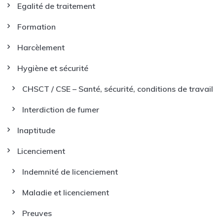
Egalité de traitement
Formation
Harcèlement
Hygiène et sécurité
CHSCT / CSE – Santé, sécurité, conditions de travail
Interdiction de fumer
Inaptitude
Licenciement
Indemnité de licenciement
Maladie et licenciement
Preuves