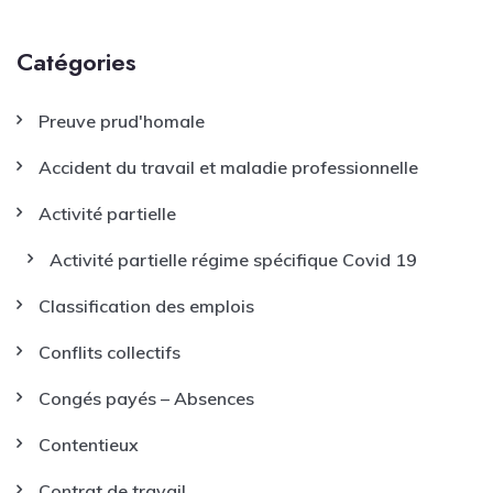
Catégories
Preuve prud'homale
Accident du travail et maladie professionnelle
Activité partielle
Activité partielle régime spécifique Covid 19
Classification des emplois
Conflits collectifs
Congés payés – Absences
Contentieux
Contrat de travail