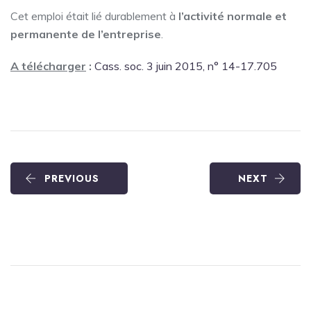
Cet emploi était lié durablement à
l’activité normale et
permanente de l’entreprise
.
A télécharger
:
Cass. soc. 3 juin 2015, n° 14-17.705
PREVIOUS
NEXT