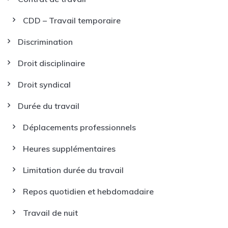
CDD – Travail temporaire
Discrimination
Droit disciplinaire
Droit syndical
Durée du travail
Déplacements professionnels
Heures supplémentaires
Limitation durée du travail
Repos quotidien et hebdomadaire
Travail de nuit