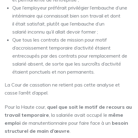
Que l’employeur préférait privilégier l’embauche d’une
intérimaire qui connaissait bien son travail et dont
il était satisfait, plutôt que l’embauche d’un
salarié inconnu qu’il allait devoir former ;
Que tous les contrats de mission pour motif
d’accroissement temporaire d’activité étaient
entrecoupés par des contrats pour remplacement de
salarié absent, de sorte que les surcroîts d’activité
étaient ponctuels et non permanents.
La Cour de cassation ne retient pas cette analyse et
casse l’arrêt d’appel.
Pour la Haute cour,
quel que soit le motif de recours au
travail temporaire
, la salariée avait occupé le
même
emploi
de manutentionnaire pour faire face à un
besoin
structurel de main d’œuvre
.