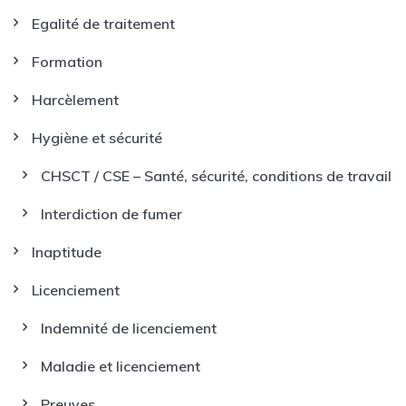
Egalité de traitement
Formation
Harcèlement
Hygiène et sécurité
CHSCT / CSE – Santé, sécurité, conditions de travail
Interdiction de fumer
Inaptitude
Licenciement
Indemnité de licenciement
Maladie et licenciement
Preuves