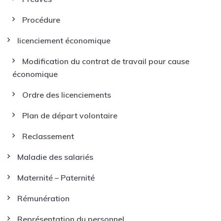
Procédure
licenciement économique
Modification du contrat de travail pour cause
économique
Ordre des licenciements
Plan de départ volontaire
Reclassement
Maladie des salariés
Maternité – Paternité
Rémunération
Représentation du personnel