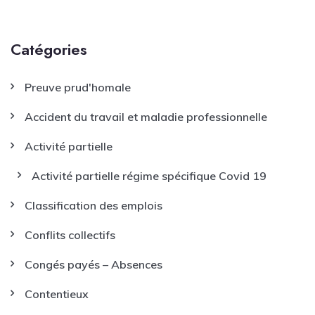
Catégories
Preuve prud'homale
Accident du travail et maladie professionnelle
Activité partielle
Activité partielle régime spécifique Covid 19
Classification des emplois
Conflits collectifs
Congés payés – Absences
Contentieux