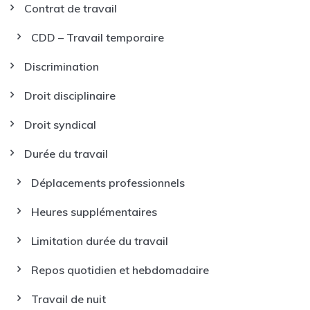
Contrat de travail
CDD – Travail temporaire
Discrimination
Droit disciplinaire
Droit syndical
Durée du travail
Déplacements professionnels
Heures supplémentaires
Limitation durée du travail
Repos quotidien et hebdomadaire
Travail de nuit