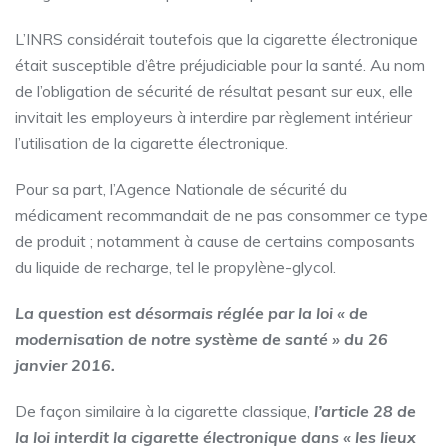
L’INRS considérait toutefois que la cigarette électronique
était susceptible d’être préjudiciable pour la santé. Au nom
de l’obligation de sécurité de résultat pesant sur eux, elle
invitait les employeurs à interdire par règlement intérieur
l’utilisation de la cigarette électronique.
Pour sa part, l’Agence Nationale de sécurité du
médicament recommandait de ne pas consommer ce type
de produit ; notamment à cause de certains composants
du liquide de recharge, tel le propylène-glycol.
La question est désormais réglée par la loi « de
modernisation de notre système de santé » du 26
janvier 2016.
De façon similaire à la cigarette classique,
l’article 28 de
la loi interdit la cigarette électronique dans « les lieux