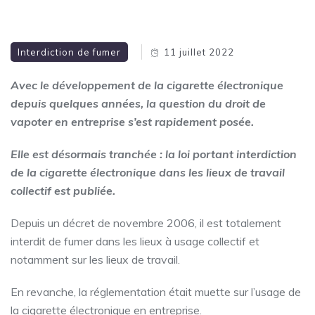
Interdiction de fumer
11 juillet 2022
Avec le développement de la cigarette électronique
depuis quelques années, la question du droit de
vapoter en entreprise s’est rapidement posée.
Elle est désormais tranchée : la loi portant interdiction
de la cigarette électronique dans les lieux de travail
collectif est publiée.
Depuis un décret de novembre 2006, il est totalement
interdit de fumer dans les lieux à usage collectif et
notamment sur les lieux de travail.
En revanche, la réglementation était muette sur l’usage de
la cigarette électronique en entreprise.