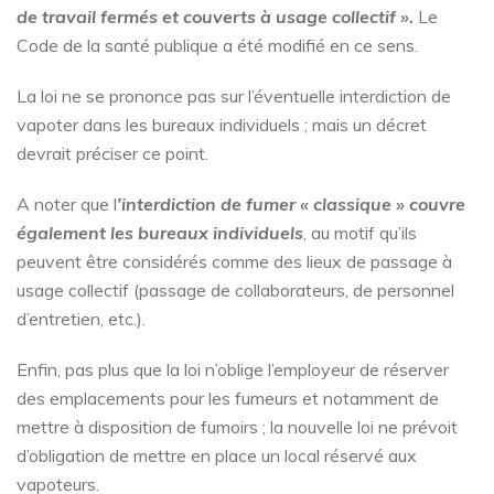
de travail fermés et couverts à usage collectif ».
Le
Code de la santé publique a été modifié en ce sens.
La loi ne se prononce pas sur l’éventuelle interdiction de
vapoter dans les bureaux individuels ; mais un décret
devrait préciser ce point.
A noter que l
’interdiction de fumer « classique » couvre
également les bureaux individuels
, au motif qu’ils
peuvent être considérés comme des lieux de passage à
usage collectif (passage de collaborateurs, de personnel
d’entretien, etc.).
Enfin, pas plus que la loi n’oblige l’employeur de réserver
des emplacements pour les fumeurs et notamment de
mettre à disposition de fumoirs ; la nouvelle loi ne prévoit
d’obligation de mettre en place un local réservé aux
vapoteurs.