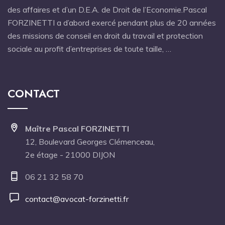
des affaires et d’un D.E.A. de Droit de l’Economie.Pascal
FORZINETTI a d’abord exercé pendant plus de 20 années
des missions de conseil en droit du travail et protection
sociale au profit d’entreprises de toute taille, …
CONTACT
Maître Pascal FORZINETTI
12, Boulevard Georges Clémenceau,
2e étage - 21000 DIJON
06 21 32 58 70
contact@avocat-forzinetti.fr