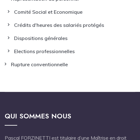
Comité Social et Economique
Crédits d'heures des salariés protégés
Dispositions générales
Elections professionnelles
Rupture conventionnelle
QUI SOMMES NOUS
Pascal FORZINETTI est titulaire d’une Maîtrise en droit