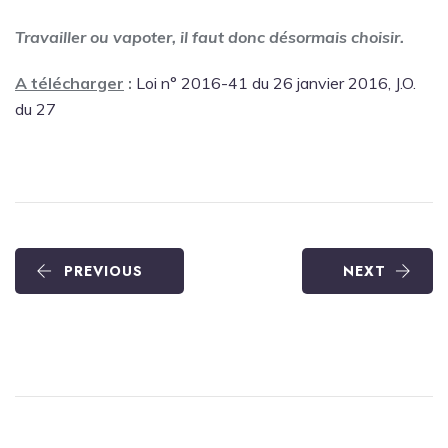
Travailler ou vapoter, il faut donc désormais choisir.
A télécharger
:
Loi n° 2016-41 du 26 janvier 2016, J.O.
du 27
PREVIOUS
NEXT