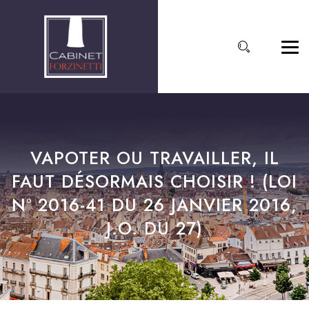
VAPOTER OU TRAVAILLER, IL
FAUT DÉSORMAIS CHOISIR ! (LOI
N° 2016-41 DU 26 JANVIER 2016,
J.O. DU 27)