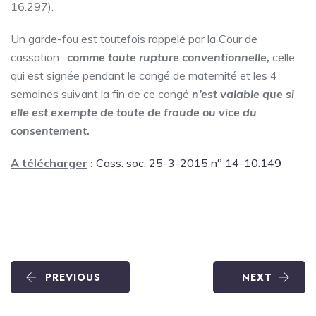
16.297).
Un garde-fou est toutefois rappelé par la Cour de
cassation :
comme toute rupture conventionnelle,
celle
qui est signée pendant le congé de maternité et les 4
semaines suivant la fin de ce congé
n’est valable que si
elle est exempte de toute de fraude ou vice du
consentement.
A télécharger
:
Cass. soc. 25-3-2015 n° 14-10.149
PREVIOUS
NEXT