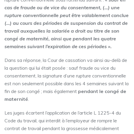
cas de fraude ou de vice du consentement, (…) une
rupture conventionnelle peut être valablement conclue
(…) au cours des périodes de suspension du contrat de
travail auxquelles la salariée a droit au titre de son
congé de maternité, ainsi que pendant les quatre
semaines suivant l’expiration de ces périodes ».
Dans sa réponse, la Cour de cassation va ainsi au-delà de
la question qui lui était posée : sauf fraude ou vice du
consentement, la signature d’une rupture conventionnelle
est non seulement possible dans les 4 semaines suivant la
fin de son congé ; mais également
pendant le congé de
maternité
.
Les juges écartent l’application de l’article L 1225-4 du
Code du travail, qui interdit à l’employeur de rompre le
contrat de travail pendant la grossesse médicalement