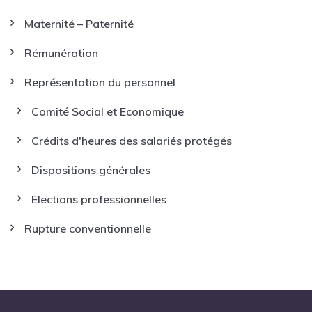
Maternité – Paternité
Rémunération
Représentation du personnel
Comité Social et Economique
Crédits d'heures des salariés protégés
Dispositions générales
Elections professionnelles
Rupture conventionnelle