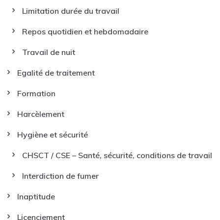
Limitation durée du travail
Repos quotidien et hebdomadaire
Travail de nuit
Egalité de traitement
Formation
Harcèlement
Hygiène et sécurité
CHSCT / CSE – Santé, sécurité, conditions de travail
Interdiction de fumer
Inaptitude
Licenciement