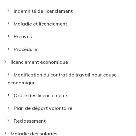
Indemnité de licenciement
Maladie et licenciement
Preuves
Procédure
licenciement économique
Modification du contrat de travail pour cause
économique
Ordre des licenciements
Plan de départ volontaire
Reclassement
Maladie des salariés