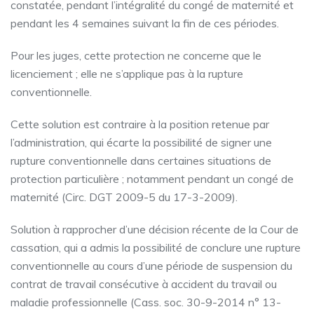
constatée, pendant l’intégralité du congé de maternité et
pendant les 4 semaines suivant la fin de ces périodes.
Pour les juges, cette protection ne concerne que le
licenciement ; elle ne s’applique pas à la rupture
conventionnelle.
Cette solution est contraire à la position retenue par
l’administration, qui écarte la possibilité de signer une
rupture conventionnelle dans certaines situations de
protection particulière ; notamment pendant un congé de
maternité (Circ. DGT 2009-5 du 17-3-2009).
Solution à rapprocher d’une décision récente de la Cour de
cassation, qui a admis la possibilité de conclure une rupture
conventionnelle au cours d’une période de suspension du
contrat de travail consécutive à accident du travail ou
maladie professionnelle (Cass. soc. 30-9-2014 n° 13-