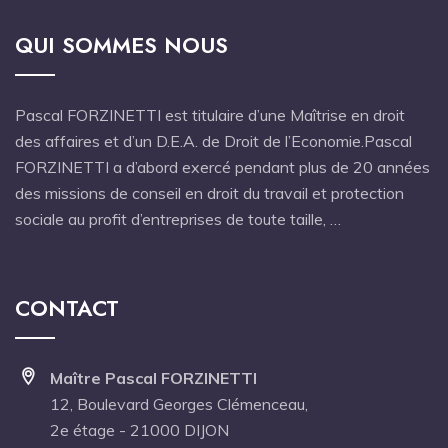
QUI SOMMES NOUS
Pascal FORZINETTI est titulaire d’une Maîtrise en droit
des affaires et d’un D.E.A. de Droit de l’Economie.Pascal
FORZINETTI a d’abord exercé pendant plus de 20 années
des missions de conseil en droit du travail et protection
sociale au profit d’entreprises de toute taille, …
CONTACT
Maître Pascal FORZINETTI
12, Boulevard Georges Clémenceau,
2e étage - 21000 DIJON