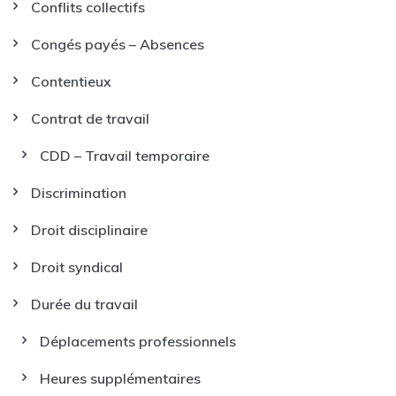
Conflits collectifs
Congés payés – Absences
Contentieux
Contrat de travail
CDD – Travail temporaire
Discrimination
Droit disciplinaire
Droit syndical
Durée du travail
Déplacements professionnels
Heures supplémentaires