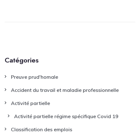
Catégories
Preuve prud'homale
Accident du travail et maladie professionnelle
Activité partielle
Activité partielle régime spécifique Covid 19
Classification des emplois